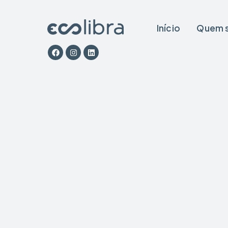
Início
Quem 