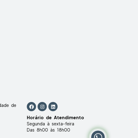
idade de
Horário de Atendimento
Segunda à sexta-feira
Das 8h00 às 18h00