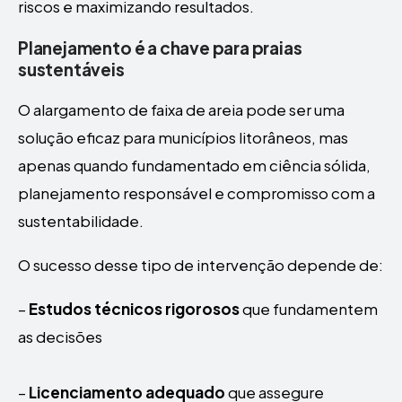
riscos e maximizando resultados.
Planejamento é a chave para praias
sustentáveis
O alargamento de faixa de areia pode ser uma
solução eficaz para municípios litorâneos, mas
apenas quando fundamentado em ciência sólida,
planejamento responsável e compromisso com a
sustentabilidade.
O sucesso desse tipo de intervenção depende de:
–
Estudos técnicos rigorosos
que fundamentem
as decisões
–
Licenciamento adequado
que assegure