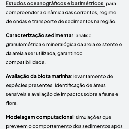
Estudos oceanográficos e batimétricos
:
para
compreender a dinâmica das correntes, regime
de ondas e transporte de sedimentos na região.
Caracterização sedimentar
: análise
granulométrica e mineralógica da areia existente e
da areia a ser utilizada, garantindo
compatibilidade.
Avaliação da biota marinha
: levantamento de
espécies presentes, identificação de áreas
sensíveis e avaliação de impactos sobre a fauna e
flora.
Modelagem computacional
: simulações que
preveem o comportamento dos sedimentos após