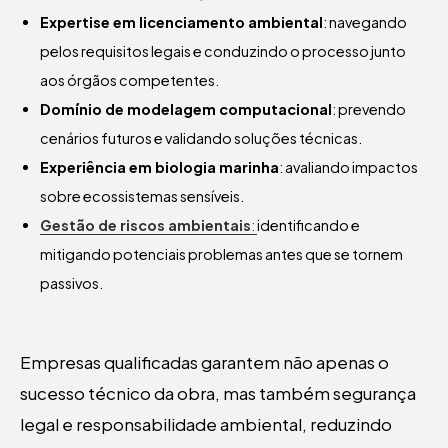
Expertise em licenciamento ambiental
: navegando
pelos requisitos legais e conduzindo o processo junto
aos órgãos competentes.
Domínio de modelagem computacional
: prevendo
cenários futuros e validando soluções técnicas.
Experiência em biologia marinha
: avaliando impactos
sobre ecossistemas sensíveis.
Gestão de riscos ambientais
:
identificando e
mitigando potenciais problemas antes que se tornem
passivos.
Empresas qualificadas garantem não apenas o
sucesso técnico da obra, mas também segurança
legal e responsabilidade ambiental, reduzindo