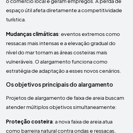
o comércio local e geram empregos. A perda de
espaço útil afeta diretamente a competitividade
turística.
Mudanças climáticas
: eventos extremos como
ressacas mais intensas e a elevação gradual do
nível do mar tornam as áreas costeiras mais
vulneráveis. O alargamento funciona como
estratégia de adaptação a esses novos cenários.
Os objetivos principais do alargamento
Projetos de alargamento de faixa de areia buscam
atender múltiplos objetivos simultaneamente:
Proteção costeira
: a nova faixa de areia atua
como barreira natural contra ondas e ressacas,