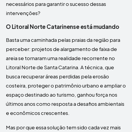
necessários para garantir o sucesso dessas
intervenções?
O Litoral Norte Catarinense está mudando
Basta uma caminhada pelas praias da região para
perceber: projetos de alargamento de faixa de
areia se tornaram uma realidade recorrente no
Litoral Norte de Santa Catarina. A técnica, que
busca recuperar áreas perdidas pela erosão
costeira, proteger o patrimônio urbano e ampliar o
espaço destinado ao turismo, ganhou força nos
últimos anos como resposta a desafios ambientais
e econômicos crescentes.
Mas por que essa solução tem sido cada vez mais