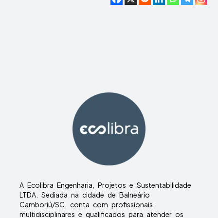
A Ecolibra Engenharia, Projetos e Sustentabilidade
LTDA. Sediada na cidade de Balneário
Camboriú/SC, conta com profissionais
multidisciplinares e qualificados para atender os