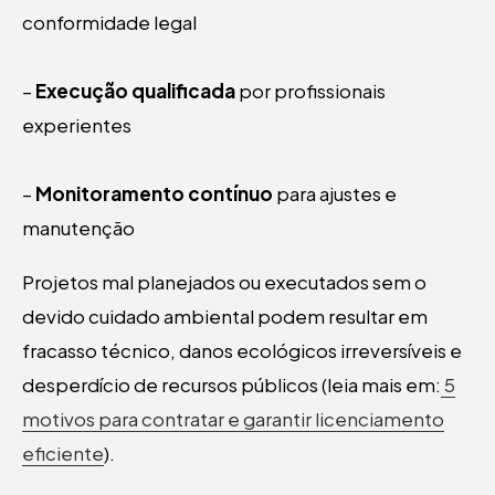
conformidade legal
–
Execução qualificada
por profissionais
experientes
–
Monitoramento contínuo
para ajustes e
manutenção
Projetos mal planejados ou executados sem o
devido cuidado ambiental podem resultar em
fracasso técnico, danos ecológicos irreversíveis e
desperdício de recursos públicos (leia mais em:
5
motivos para contratar e garantir licenciamento
eficiente
).