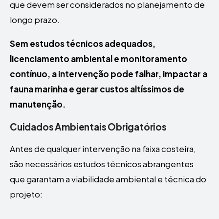
que devem ser considerados no planejamento de
longo prazo.
Sem estudos técnicos adequados,
licenciamento ambiental e monitoramento
contínuo, a intervenção pode falhar, impactar a
fauna marinha e gerar custos altíssimos de
manutenção.
Cuidados Ambientais Obrigatórios
Antes de qualquer intervenção na faixa costeira,
são necessários estudos técnicos abrangentes
que garantam a viabilidade ambiental e técnica do
projeto: