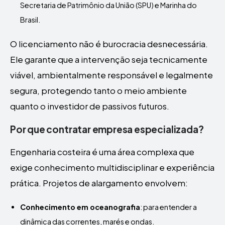
Secretaria de Patrimônio da União (SPU) e Marinha do
Brasil.
O licenciamento não é burocracia desnecessária.
Ele garante que a intervenção seja tecnicamente
viável, ambientalmente responsável e legalmente
segura, protegendo tanto o meio ambiente
quanto o investidor de passivos futuros.
Por que contratar empresa especializada?
Engenharia costeira é uma área complexa que
exige conhecimento multidisciplinar e experiência
prática. Projetos de alargamento envolvem:
Conhecimento em oceanografia
: para entender a
dinâmica das correntes, marés e ondas.