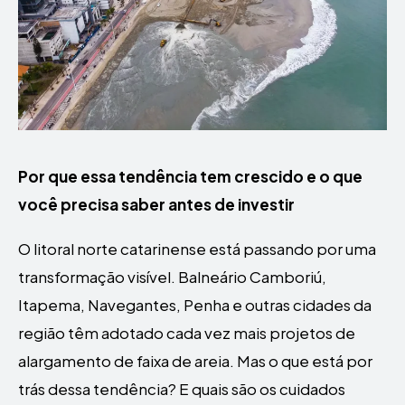
Por que essa tendência tem crescido e o que
você precisa saber antes de investir
O litoral norte catarinense está passando por uma
transformação visível. Balneário Camboriú,
Itapema, Navegantes, Penha e outras cidades da
região têm adotado cada vez mais projetos de
alargamento de faixa de areia. Mas o que está por
trás dessa tendência? E quais são os cuidados