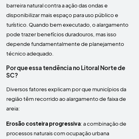
barreira natural contra a ação das ondas e
disponibilizar mais espaço para uso público e
turístico. Quando bem executado, o alargamento
pode trazer benefícios duradouros, mas isso
depende fundamentalmente de planejamento
técnico adequado.
Por que essa tendência no Litoral Norte de
SC?
Diversos fatores explicam por que municípios da
região têm recorrido ao alargamento de faixa de
areia:
Erosão costeira progressiva
: a combinação de
processos naturais com ocupação urbana