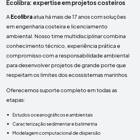
Ecolibra: expertise em projetos costeiros
A
Ecolibra
atua há mais de 17 anos com soluções
em engenharia costeira e licenciamento
ambiental. Nosso time multidisciplinar combina
conhecimento técnico, experiência prática e
compromisso com a responsabilidade ambiental
para desenvolver projetos de grande porte que
respeitam os limites dos ecossistemas marinhos.
Oferecemos suporte completo em todas as
etapas:
Estudos oceanográficos e ambientais
Caracterização sedimentar e batimetria
Modelagem computacional de dispersão