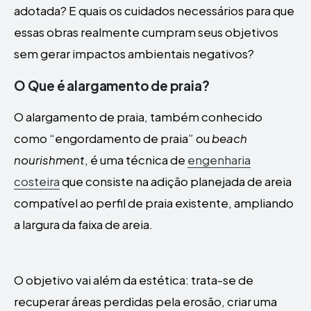
adotada? E quais os cuidados necessários para que
essas obras realmente cumpram seus objetivos
sem gerar impactos ambientais negativos?
O Que é alargamento de praia?
O alargamento de praia, também conhecido
como “engordamento de praia” ou
beach
nourishment
, é uma técnica de
engenharia
costeira
que consiste na adição planejada de areia
compatível ao perfil de praia existente, ampliando
a largura da faixa de areia.
O objetivo vai além da estética: trata-se de
recuperar áreas perdidas pela erosão, criar uma