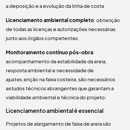
a deposição e a evolução da linha de costa.
Licenciamento ambiental completo
: obtenção
de todas as licenças e autorizações necessárias
junto aos órgãos competentes.
Monitoramento contínuo pós-obra
:
acompanhamento da estabilidade da areia,
resposta ambiental e necessidade de
ajustes.enção na faixa costeira, são necessários
estudos técnicos abrangentes que garantam a
viabilidade ambiental e técnica do projeto:
Licenciamento ambiental é essencial
Projetos de alargamento de faixa de areia são