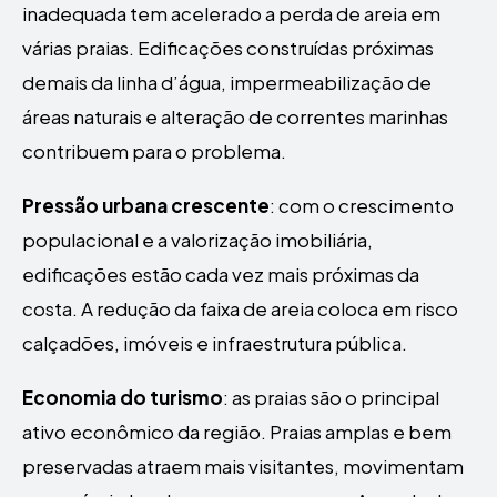
inadequada tem acelerado a perda de areia em
várias praias. Edificações construídas próximas
demais da linha d’água, impermeabilização de
áreas naturais e alteração de correntes marinhas
contribuem para o problema.
Pressão urbana crescente
: com o crescimento
populacional e a valorização imobiliária,
edificações estão cada vez mais próximas da
costa. A redução da faixa de areia coloca em risco
calçadões, imóveis e infraestrutura pública.
Economia do turismo
: as praias são o principal
ativo econômico da região. Praias amplas e bem
preservadas atraem mais visitantes, movimentam