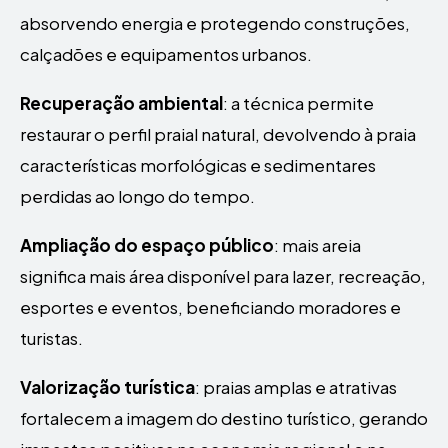
absorvendo energia e protegendo construções,
calçadões e equipamentos urbanos.
Recuperação ambiental
: a técnica permite
restaurar o perfil praial natural, devolvendo à praia
características morfológicas e sedimentares
perdidas ao longo do tempo.
Ampliação do espaço público
: mais areia
significa mais área disponível para lazer, recreação,
esportes e eventos, beneficiando moradores e
turistas.
Valorização turística
: praias amplas e atrativas
fortalecem a imagem do destino turístico, gerando