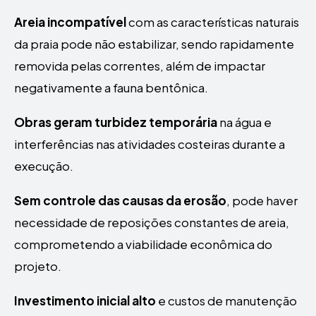
Areia incompatível
com as características naturais
da praia pode não estabilizar, sendo rapidamente
removida pelas correntes, além de impactar
negativamente a fauna bentônica.
Obras geram turbidez temporária
na água e
interferências nas atividades costeiras durante a
execução.
Sem controle das causas da erosão
, pode haver
necessidade de reposições constantes de areia,
comprometendo a viabilidade econômica do
projeto.
Investimento inicial alto
e custos de manutenção