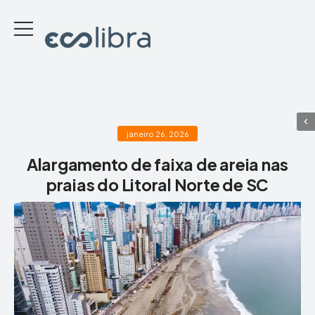
janeiro 26, 2026
Alargamento de faixa de areia nas
praias do Litoral Norte de SC