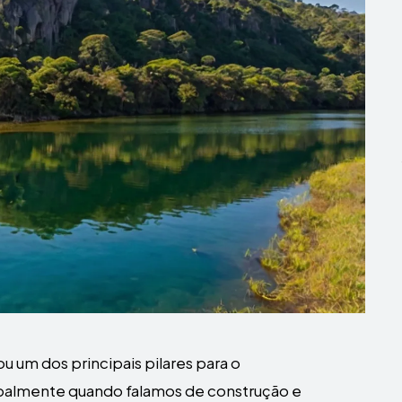
ou um dos principais pilares para o
palmente quando falamos de construção e