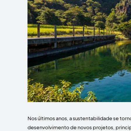
Nos últimos anos, a sustentabilidade se torn
desenvolvimento de novos projetos, princi