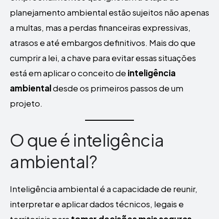
planejamento ambiental estão sujeitos não apenas
a multas, mas a perdas financeiras expressivas,
atrasos e até embargos definitivos. Mais do que
cumprir a lei, a chave para evitar essas situações
está em aplicar o conceito de
inteligência
ambiental
desde os primeiros passos de um
projeto.
O que é inteligência
ambiental?
Inteligência ambiental é a capacidade de reunir,
interpretar e aplicar dados técnicos, legais e