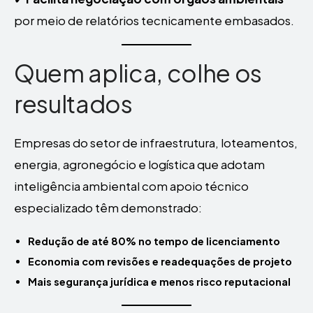
por meio de relatórios tecnicamente embasados.
Quem aplica, colhe os
resultados
Empresas do setor de infraestrutura, loteamentos,
energia, agronegócio e logística que adotam
inteligência ambiental com apoio técnico
especializado têm demonstrado:
Redução de até 80% no tempo de licenciamento
Economia com revisões e readequações de projeto
Mais segurança jurídica e menos risco reputacional