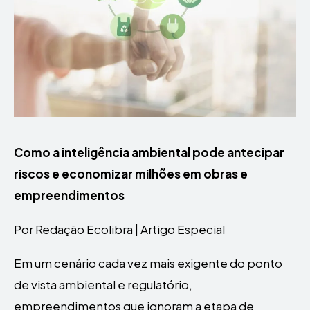
Como a inteligência ambiental pode antecipar
riscos e economizar milhões em obras e
empreendimentos
Por Redação Ecolibra | Artigo Especial
Em um cenário cada vez mais exigente do ponto
de vista ambiental e regulatório,
empreendimentos que ignoram a etapa de