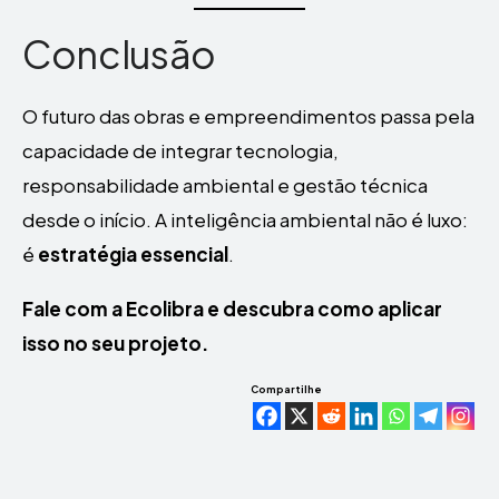
Conclusão
O futuro das obras e empreendimentos passa pela
capacidade de integrar tecnologia,
responsabilidade ambiental e gestão técnica
desde o início. A inteligência ambiental não é luxo:
é
estratégia essencial
.
Fale com a Ecolibra e descubra como aplicar
isso no seu projeto.
Compartilhe