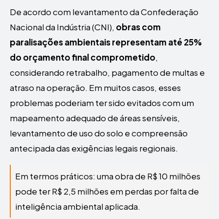
De acordo com levantamento da Confederação
Nacional da Indústria (CNI),
obras com
paralisações ambientais representam até 25%
do orçamento final comprometido
,
considerando retrabalho, pagamento de multas e
atraso na operação. Em muitos casos, esses
problemas poderiam ter sido evitados com um
mapeamento adequado de áreas sensíveis,
levantamento de uso do solo e compreensão
antecipada das exigências legais regionais.
Em termos práticos: uma obra de R$ 10 milhões
pode ter R$ 2,5 milhões em perdas por falta de
inteligência ambiental aplicada.