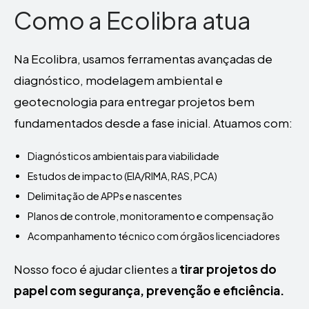
Como a Ecolibra atua
Na Ecolibra, usamos ferramentas avançadas de
diagnóstico, modelagem ambiental e
geotecnologia para entregar projetos bem
fundamentados desde a fase inicial. Atuamos com:
Diagnósticos ambientais para viabilidade
Estudos de impacto (EIA/RIMA, RAS, PCA)
Delimitação de APPs e nascentes
Planos de controle, monitoramento e compensação
Acompanhamento técnico com órgãos licenciadores
Nosso foco é ajudar clientes a
tirar projetos do
papel com segurança, prevenção e eficiência.