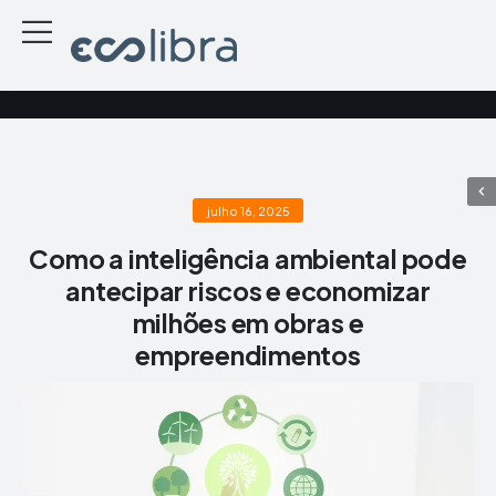
julho 16, 2025
Como a inteligência ambiental pode
antecipar riscos e economizar
milhões em obras e
empreendimentos