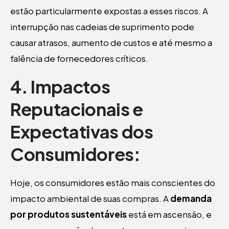
estão particularmente expostas a esses riscos. A
interrupção nas cadeias de suprimento pode
causar atrasos, aumento de custos e até mesmo a
falência de fornecedores críticos.
4. Impactos
Reputacionais e
Expectativas dos
Consumidores:
Hoje, os consumidores estão mais conscientes do
impacto ambiental de suas compras. A
demanda
por produtos sustentáveis
está em ascensão, e