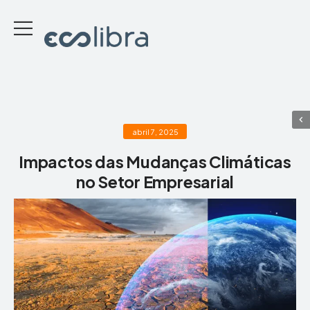
abril 7, 2025
Impactos das Mudanças Climáticas
no Setor Empresarial