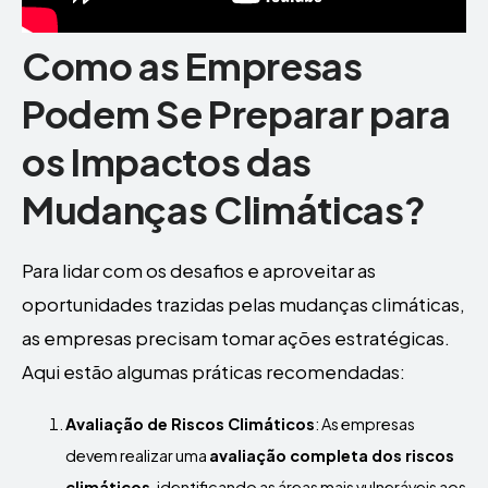
Como as Empresas
Podem Se Preparar para
os Impactos das
Mudanças Climáticas?
Para lidar com os desafios e aproveitar as
oportunidades trazidas pelas mudanças climáticas,
as empresas precisam tomar ações estratégicas.
Aqui estão algumas práticas recomendadas:
Avaliação de Riscos Climáticos
: As empresas
devem realizar uma
avaliação completa dos riscos
climáticos
, identificando as áreas mais vulneráveis aos