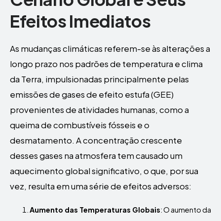
Efeitos Imediatos
As mudanças climáticas referem-se às alterações a
longo prazo nos padrões de temperatura e clima
da Terra, impulsionadas principalmente pelas
emissões de gases de efeito estufa (GEE)
provenientes de atividades humanas, como a
queima de combustíveis fósseis e o
desmatamento. A concentração crescente
desses gases na atmosfera tem causado um
aquecimento global significativo, o que, por sua
vez, resulta em uma série de efeitos adversos:
Aumento das Temperaturas Globais
: O aumento da