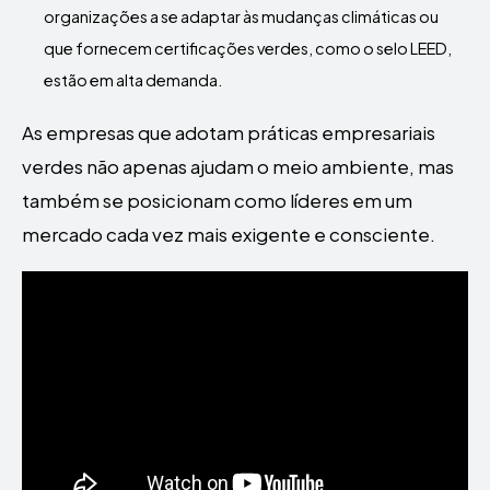
organizações a se adaptar às mudanças climáticas ou
que fornecem certificações verdes, como o selo LEED,
estão em alta demanda.
As empresas que adotam práticas empresariais
verdes não apenas ajudam o meio ambiente, mas
também se posicionam como líderes em um
mercado cada vez mais exigente e consciente.