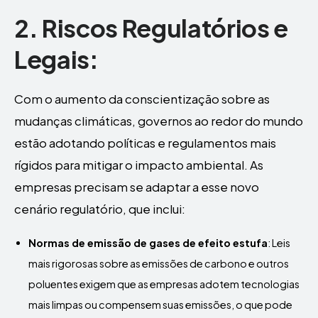
2. Riscos Regulatórios e
Legais:
Com o aumento da conscientização sobre as
mudanças climáticas, governos ao redor do mundo
estão adotando políticas e regulamentos mais
rígidos para mitigar o impacto ambiental. As
empresas precisam se adaptar a esse novo
cenário regulatório, que inclui:
Normas de emissão de gases de efeito estufa
: Leis
mais rigorosas sobre as emissões de carbono e outros
poluentes exigem que as empresas adotem tecnologias
mais limpas ou compensem suas emissões, o que pode