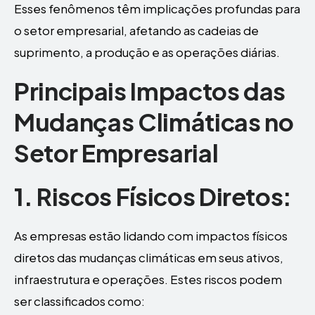
Esses fenômenos têm implicações profundas para
o setor empresarial, afetando as cadeias de
suprimento, a produção e as operações diárias.
Principais Impactos das
Mudanças Climáticas no
Setor Empresarial
1. Riscos Físicos Diretos:
As empresas estão lidando com impactos físicos
diretos das mudanças climáticas em seus ativos,
infraestrutura e operações. Estes riscos podem
ser classificados como: