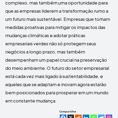
complexo, mas também uma oportunidade para
que as empresas liderem a transformação rumo a
um futuro mais sustentável. Empresas que tomam
medidas proativas para mitigar os impactos das
mudanças climáticas e adotar práticas
empresariais verdes não só protegem seus
negócios a longo prazo, mas também
desempenham um papel crucial na preservação
do meio ambiente. O futuro do setor empresarial
está cada vez mais ligado à sustentabilidade, e
aqueles que se adaptam e inovam agora estarão
bem posicionados para prosperar em um mundo
em constante mudança.
Compartilhe