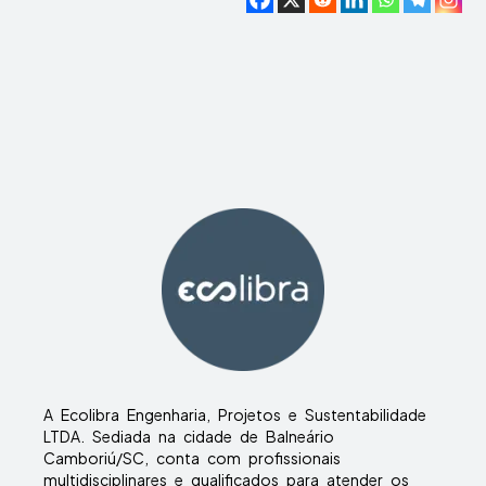
A Ecolibra Engenharia, Projetos e Sustentabilidade
LTDA. Sediada na cidade de Balneário
Camboriú/SC, conta com profissionais
multidisciplinares e qualificados para atender os