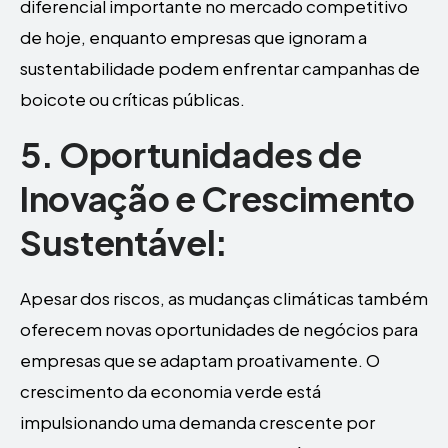
diferencial importante no mercado competitivo
de hoje, enquanto empresas que ignoram a
sustentabilidade podem enfrentar campanhas de
boicote ou críticas públicas.
5. Oportunidades de
Inovação e Crescimento
Sustentável:
Apesar dos riscos, as mudanças climáticas também
oferecem novas oportunidades de negócios para
empresas que se adaptam proativamente. O
crescimento da economia verde está
impulsionando uma demanda crescente por