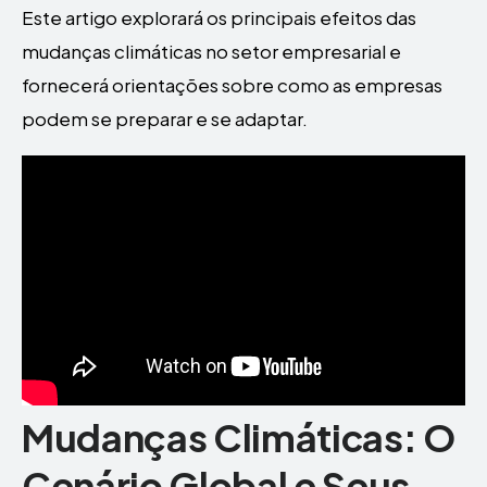
Este artigo explorará os principais efeitos das
mudanças climáticas no setor empresarial e
fornecerá orientações sobre como as empresas
podem se preparar e se adaptar.
Mudanças Climáticas: O
Cenário Global e Seus