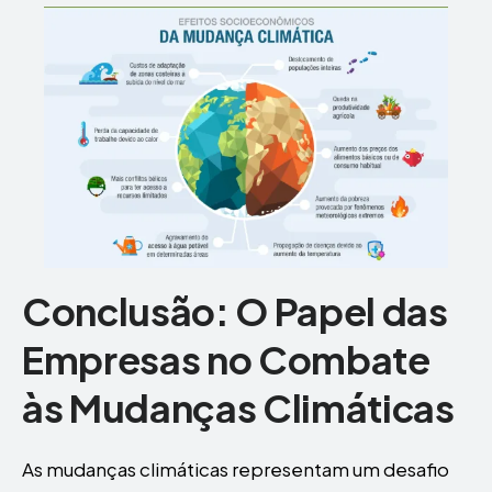
Conclusão: O Papel das
Empresas no Combate
às Mudanças Climáticas
As mudanças climáticas representam um desafio