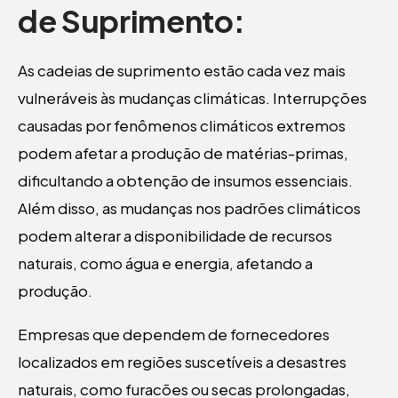
de Suprimento:
As cadeias de suprimento estão cada vez mais
vulneráveis às mudanças climáticas. Interrupções
causadas por fenômenos climáticos extremos
podem afetar a produção de matérias-primas,
dificultando a obtenção de insumos essenciais.
Além disso, as mudanças nos padrões climáticos
podem alterar a disponibilidade de recursos
naturais, como água e energia, afetando a
produção.
Empresas que dependem de fornecedores
localizados em regiões suscetíveis a desastres
naturais, como furacões ou secas prolongadas,