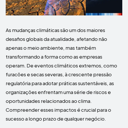
As mudanças climáticas são um dos maiores
desafios globais da atualidade, afetando não
apenas o meio ambiente, mas também
transformando a forma como as empresas
operam. De eventos climáticos extremos, como
furacões e secas severas, à crescente pressão
regulatória para adotar práticas sustentáveis, as
organizações enfrentam uma série de riscos e
oportunidades relacionados ao clima.
Compreender esses impactos é crucial para o
sucesso a longo prazo de qualquer negócio.